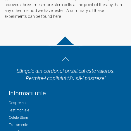
recovers three times more stem cells at the point of therapy than
any other method we have tested. A summary of these
experiments can be found here
Sângele din cordonul ombilical este valoros.
Permite-i copilului tău să-l păstreze!
Informatii utile
Despre noi
Testimoniale
Celule Stem
Tratamente