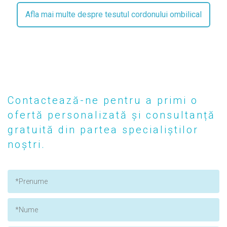
Afla mai multe despre tesutul cordonului ombilical
Contactează-ne pentru a primi o
ofertă personalizată și consultanță
gratuită din partea specialiștilor
noștri.