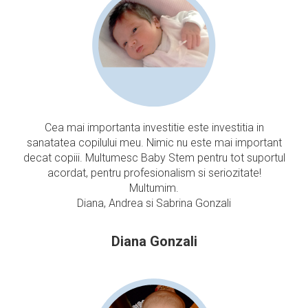
Cea mai importanta investitie este investitia in
sanatatea copilului meu. Nimic nu este mai important
decat copiii. Multumesc Baby Stem pentru tot suportul
acordat, pentru profesionalism si seriozitate!
Multumim.
Diana, Andrea si Sabrina Gonzali
Diana Gonzali