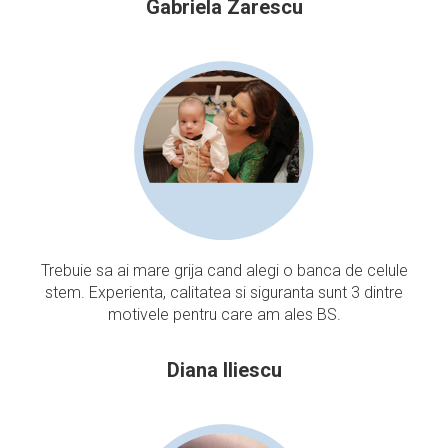
Gabriela Zarescu
Trebuie sa ai mare grija cand alegi o banca de celule
stem. Experienta, calitatea si siguranta sunt 3 dintre
motivele pentru care am ales BS.
Diana Iliescu