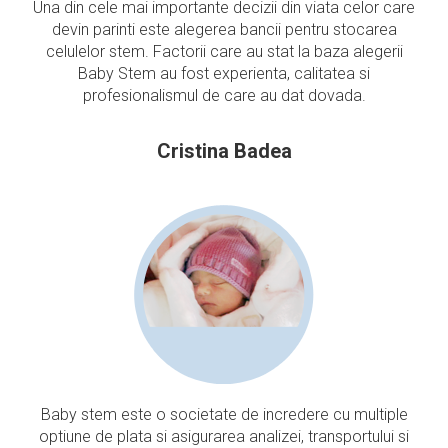
Una din cele mai importante decizii din viata celor care
devin parinti este alegerea bancii pentru stocarea
celulelor stem. Factorii care au stat la baza alegerii
Baby Stem au fost experienta, calitatea si
profesionalismul de care au dat dovada.
Cristina Badea
Baby stem este o societate de incredere cu multiple
optiune de plata si asigurarea analizei, transportului si