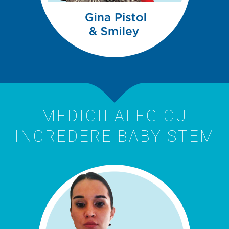
MEDICII ALEG CU
INCREDERE BABY STEM