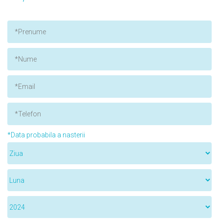
*Data probabila a nasterii