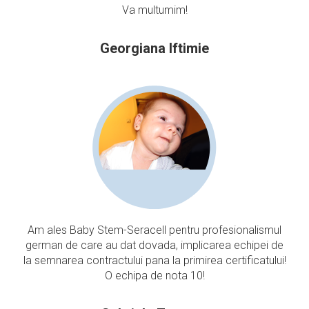
Va multumim!
Georgiana Iftimie
Am ales Baby Stem-Seracell pentru profesionalismul
german de care au dat dovada, implicarea echipei de
la semnarea contractului pana la primirea certificatului!
O echipa de nota 10!