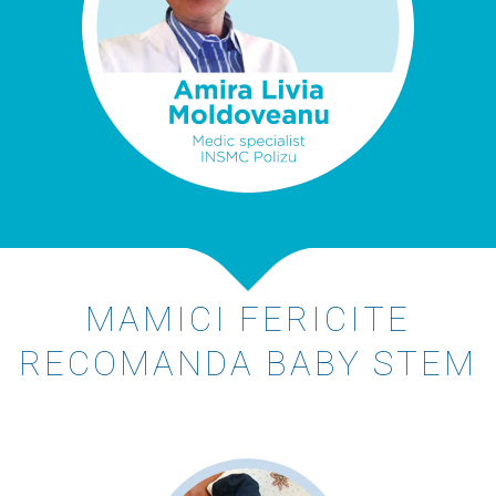
MAMICI FERICITE
RECOMANDA BABY STEM