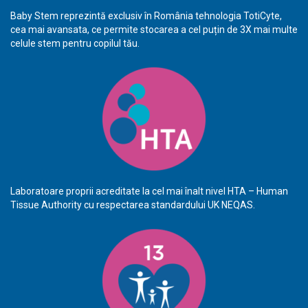
Baby Stem reprezintă exclusiv în România tehnologia TotiCyte,
cea mai avansata, ce permite stocarea a cel puțin de 3X mai multe
celule stem pentru copilul tău.
Laboratoare proprii acreditate la cel mai înalt nivel HTA – Human
Tissue Authority cu respectarea standardului UK NEQAS.