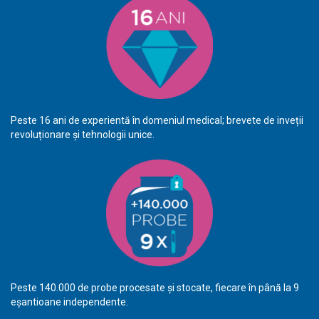
Peste 16 ani de experientă în domeniul medical; brevete de inveții
revoluționare și tehnologii unice.
Peste 140.000 de probe procesate și stocate, fiecare în până la 9
eșantioane independente.