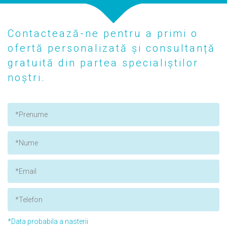
Contactează-ne pentru a primi o
ofertă personalizată și consultanță
gratuită din partea specialiștilor
noștri.
*Data probabila a nasterii