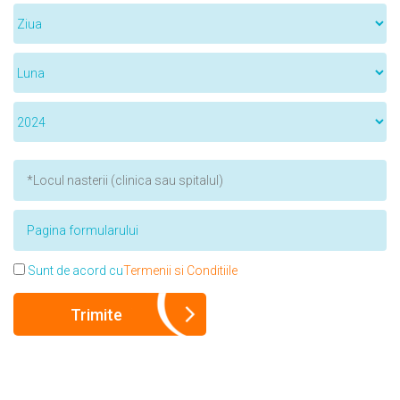
Sunt de acord cu
Termenii si Conditiile