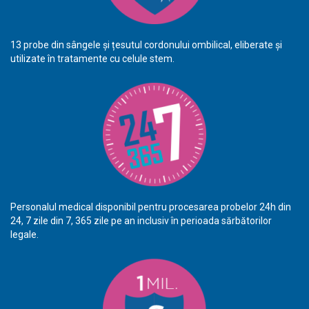
13 probe din sângele și țesutul cordonului ombilical, eliberate și
utilizate în tratamente cu celule stem.
Personalul medical disponibil pentru procesarea probelor 24h din
24, 7 zile din 7, 365 zile pe an inclusiv în perioada sărbătorilor
legale.