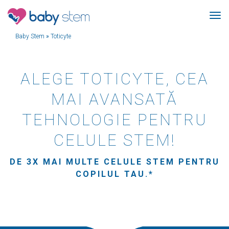
Baby Stem
»
Toticyte
ALEGE TOTICYTE, CEA
MAI AVANSATĂ
TEHNOLOGIE PENTRU
CELULE STEM!
DE 3X MAI MULTE CELULE STEM PENTRU
COPILUL TAU.*