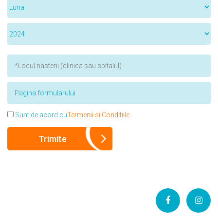
Sunt de acord cu
Termenii si Conditiile