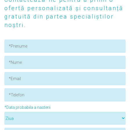
ofertă personalizată și consultanță
gratuită din partea specialiștilor
noștri.
*Data probabila a nasterii