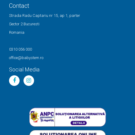
Contact
Strada Radu Captariu nr 15, ap 1, parter
Sector 2 Bucuresti
Romania
0310 056 000
office@babystem.ro
Social Media