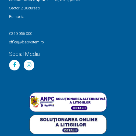
Sector 2 Bucuresti
Romania
0310 056 000
office@babystem.ro
Social Media