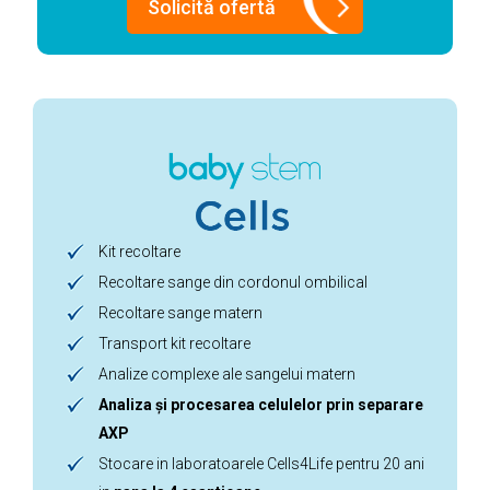
Solicită ofertă
Kit recoltare
Recoltare sange din cordonul ombilical
Recoltare sange matern
Transport kit recoltare
Analize complexe ale sangelui matern
Analiza și procesarea celulelor prin separare
AXP
Stocare in laboratoarele Cells4Life pentru 20 ani