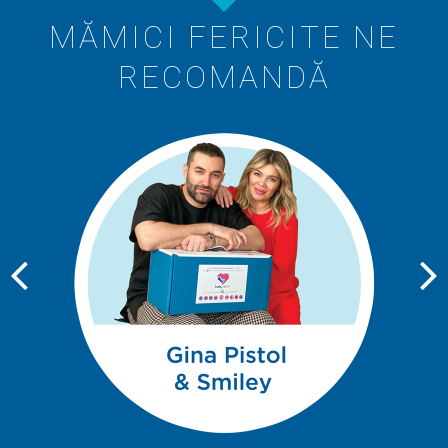
MĂMICI FERICITE NE
RECOMANDĂ