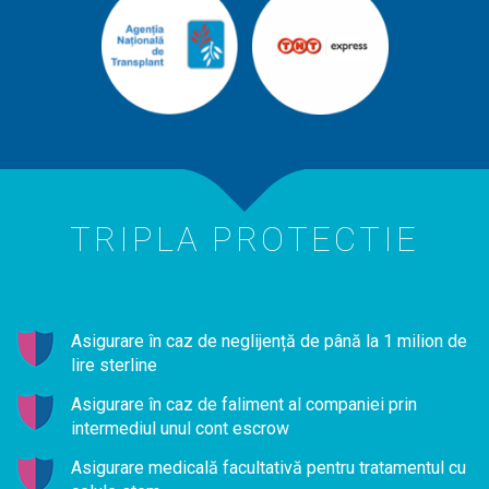
TRIPLA PROTECTIE
Asigurare în caz de neglijență de până la 1 milion de
lire sterline
Asigurare în caz de faliment al companiei prin
intermediul unul cont escrow
Asigurare medicală facultativă pentru tratamentul cu