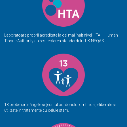
Laboratoare proprii acreditate la cel mai înalt nivel HTA – Human
Tissue Authority cu respectarea standardului UK NEQAS.
13 probe din sângele și țesutul cordonului ombilical, eliberate și
utilizate în tratamente cu
celule stem
.