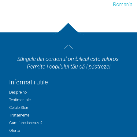
Romania
Sângele din cordonul ombilical este valoros.
Permite-i copilului tău să-l păstreze!
Informatii utile
Despre noi
Testimoniale
Celule Stem
Tratamente
Cum functioneaza?
Oferta