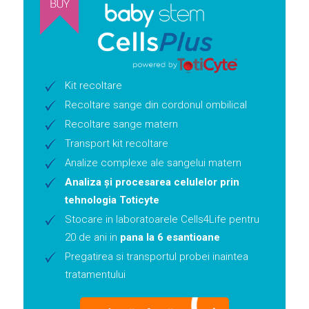
Kit recoltare
Recoltare sange din cordonul ombilical
Recoltare sange matern
Transport kit recoltare
Analize complexe ale sangelui matern
Analiza și procesarea celulelor prin
tehnologia Toticyte
Stocare in laboratoarele Cells4Life pentru
20 de ani in
pana la 6 esantioane
Pregatirea si transportul probei inaintea
tratamentului