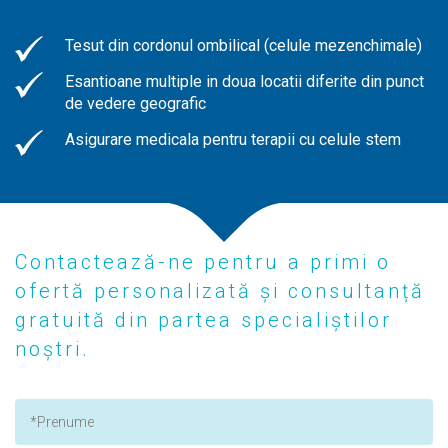
Tesut din cordonul ombilical (celule mezenchimale)
Esantioane multiple in doua locatii diferite din punct
de vedere geografic
Asigurare medicala pentru terapii cu celule stem
Contactează-ne pentru a primi o
ofertă personalizată și consultanță
gratuită din partea specialiștilor
noștri.