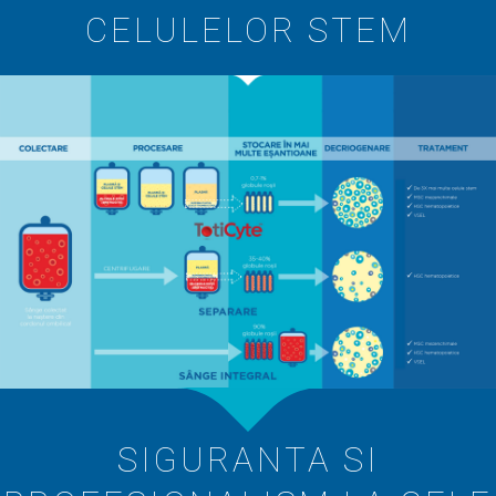
CELULELOR STEM
SIGURANTA SI