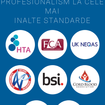
PROFESIONALISM LA CELE
MAI
INALTE STANDARDE