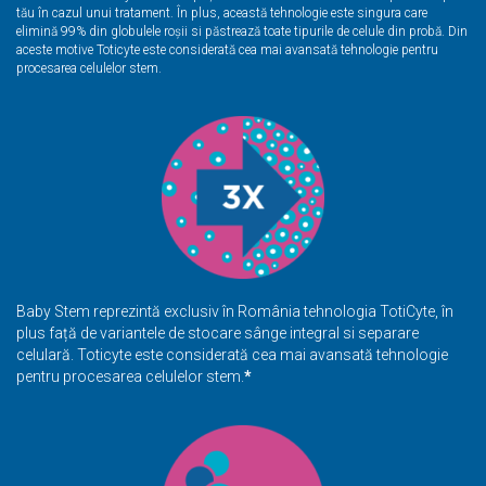
tău în cazul unui tratament. În plus, această tehnologie este singura care
elimină 99% din globulele roșii si păstrează toate tipurile de celule din probă. Din
aceste motive Toticyte este considerată cea mai avansată tehnologie pentru
procesarea celulelor stem.
Baby Stem reprezintă exclusiv în România tehnologia TotiCyte, în
plus față de variantele de stocare sânge integral si separare
celulară. Toticyte este considerată cea mai avansată tehnologie
pentru procesarea
celulelor stem
.
*