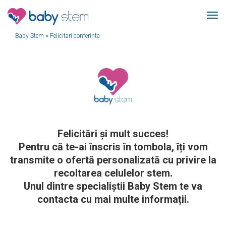
Baby Stem
»
Felicitari conferinta
Felicitări și mult succes!
Pentru că te-ai înscris în tombola, îți vom
transmite o ofertă personalizată cu privire la
recoltarea celulelor stem.
Unul dintre specialiștii Baby Stem te va
contacta cu mai multe informații.