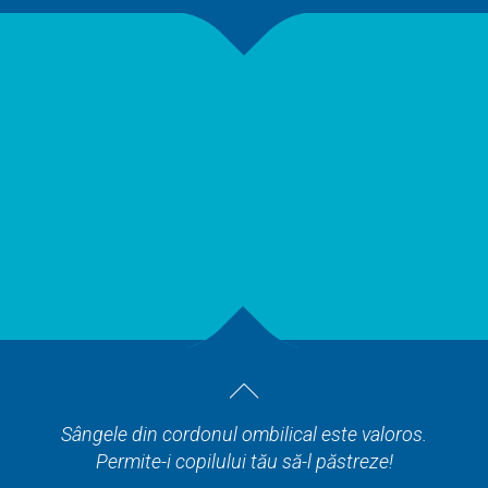
Sângele din cordonul ombilical este valoros.
Permite-i copilului tău să-l păstreze!