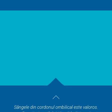
Sângele din cordonul ombilical este valoros.