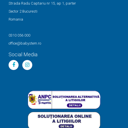
Strada Radu Captariu nr 15, ap 1, parter
Sector 2 Bucuresti
Romania
0310 056 000
office@babystem.ro
Social Media