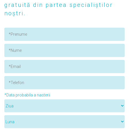
gratuită din partea specialiștilor
noștri.
*Data probabila a nasterii