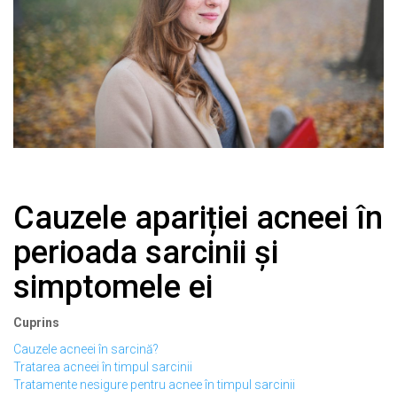
Cauzele apariției acneei în
perioada sarcinii și
simptomele ei
Cuprins
Cauzele acneei în sarcină?
Tratarea acneei în timpul sarcinii
Tratamente nesigure pentru acnee în timpul sarcinii