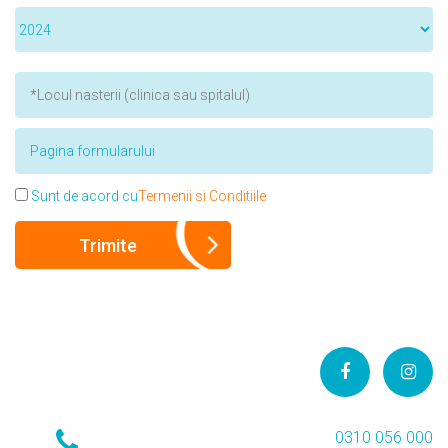
Sunt de acord cu
Termenii si Conditiile
0310 056 000