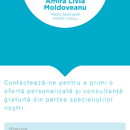
Contactează-ne pentru a primi o
ofertă personalizată și consultanță
gratuită din partea specialiștilor
noștri.