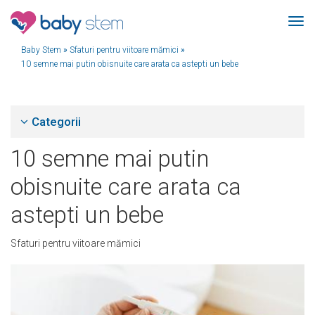
Baby Stem
»
Sfaturi pentru viitoare mămici
»
10 semne mai putin obisnuite care arata ca astepti un bebe
Categorii
10 semne mai putin
obisnuite care arata ca
astepti un bebe
Sfaturi pentru viitoare mămici