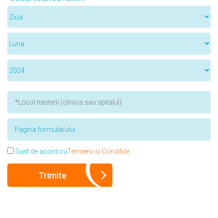
Sunt de acord cu
Termenii si Conditiile