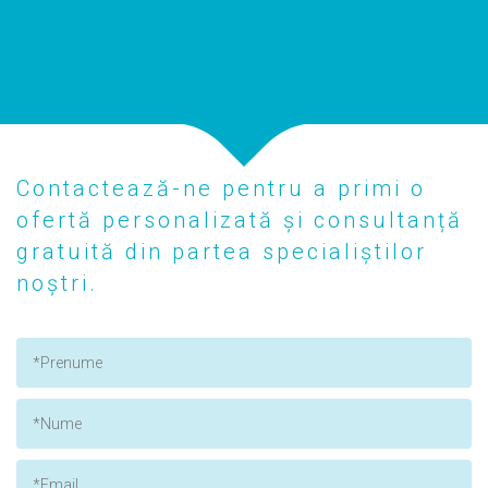
Contactează-ne pentru a primi o
ofertă personalizată și consultanță
gratuită din partea specialiștilor
noștri.