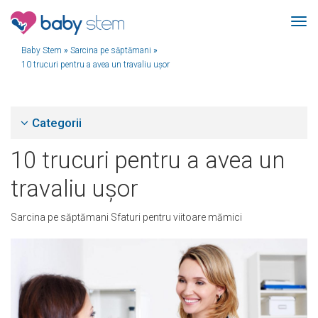
Baby Stem
»
Sarcina pe săptămani
»
10 trucuri pentru a avea un travaliu ușor
Categorii
10 trucuri pentru a avea un
travaliu ușor
Sarcina pe săptămani
Sfaturi pentru viitoare mămici