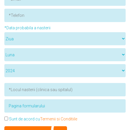
*Data probabila a nasterii
Sunt de acord cu
Termenii si Conditiile