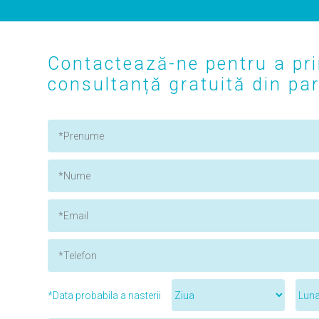
Contactează-ne pentru a pri
consultanță gratuită din part
*Data probabila a nasterii