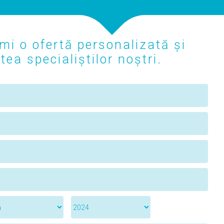
mi o ofertă personalizată și
ea specialiștilor noștri.