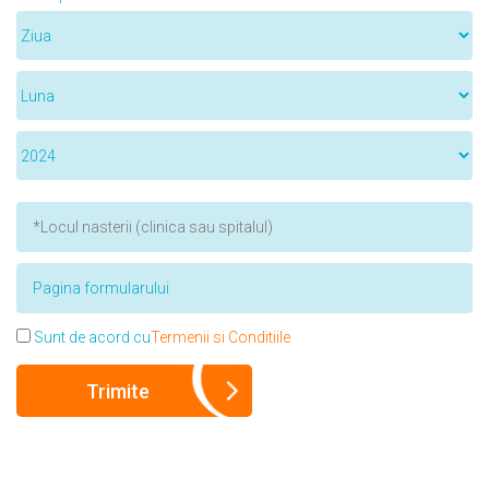
Sunt de acord cu
Termenii si Conditiile