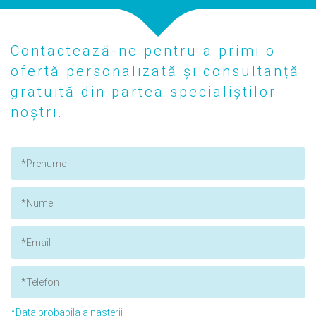
Contactează-ne pentru a primi o
ofertă personalizată și consultanță
gratuită din partea specialiștilor
noștri.
*Data probabila a nasterii