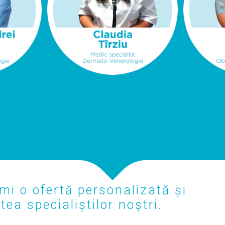
mi o ofertă personalizată și
ea specialiștilor noștri.