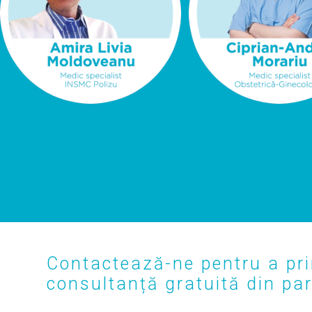
Contactează-ne pentru a pri
consultanță gratuită din part