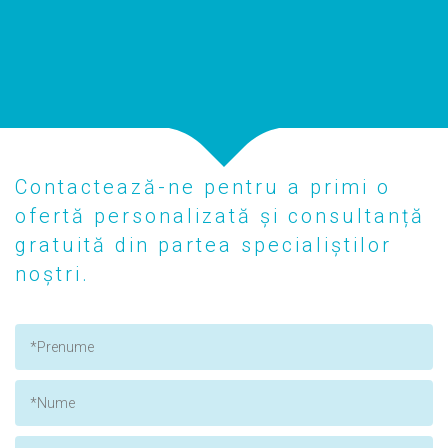
Contactează-ne pentru a primi o
ofertă personalizată și consultanță
gratuită din partea specialiștilor
noștri.