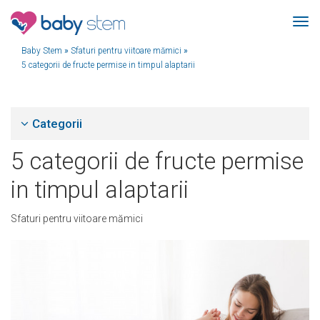
Baby Stem
»
Sfaturi pentru viitoare mămici
»
5 categorii de fructe permise in timpul alaptarii
Categorii
5 categorii de fructe permise
in timpul alaptarii
Sfaturi pentru viitoare mămici