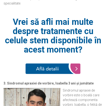
specialitate.
Vrei să afli mai multe
despre tratamente cu
celule stem disponibile în
acest moment?
3. Sindromul apraxiei de vorbire, Isabella 3 ani și jumătate
Sindromul apraxiei de
vorbire este o boală care
afectează componenta
vorbirii. Isabella, o fetiță de