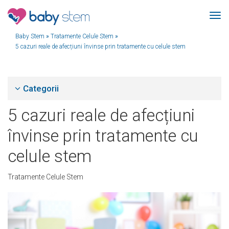
Baby Stem
»
Tratamente Celule Stem
»
5 cazuri reale de afecțiuni învinse prin tratamente cu celule stem
Categorii
5 cazuri reale de afecțiuni
învinse prin tratamente cu
celule stem
Tratamente Celule Stem