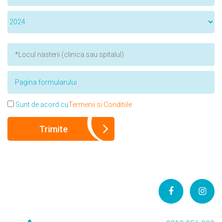
Sunt de acord cu
Termenii si Conditiile