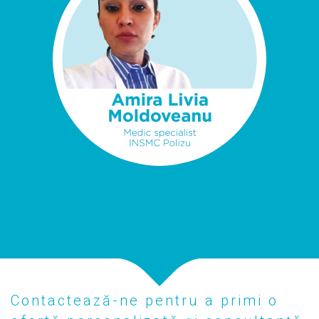
Contactează-ne pentru a primi o