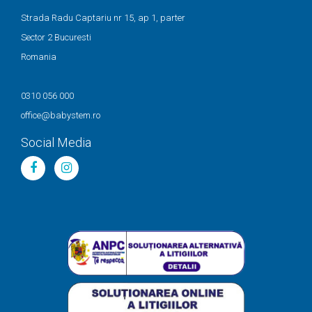
Strada Radu Captariu nr 15, ap 1, parter
Sector 2 Bucuresti
Romania
0310 056 000
office@babystem.ro
Social Media