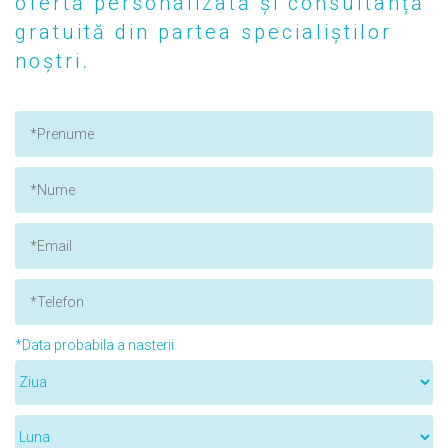
ofertă personalizată și consultanță
gratuită din partea specialiștilor
noștri.
*Data probabila a nasterii