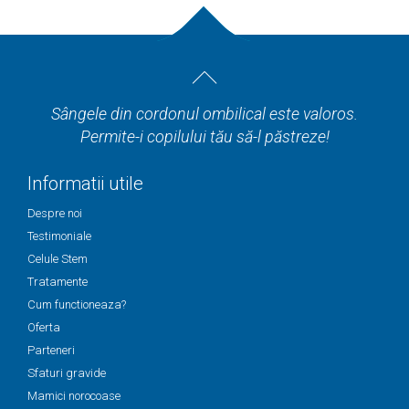
Sângele din cordonul ombilical este valoros.
Permite-i copilului tău să-l păstreze!
Informatii utile
Despre noi
Testimoniale
Celule Stem
Tratamente
Cum functioneaza?
Oferta
Parteneri
Sfaturi gravide
Mamici norocoase