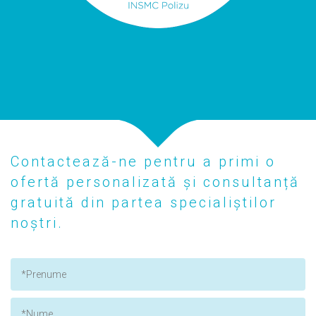
Contactează-ne pentru a primi o
ofertă personalizată și consultanță
gratuită din partea specialiștilor
noștri.