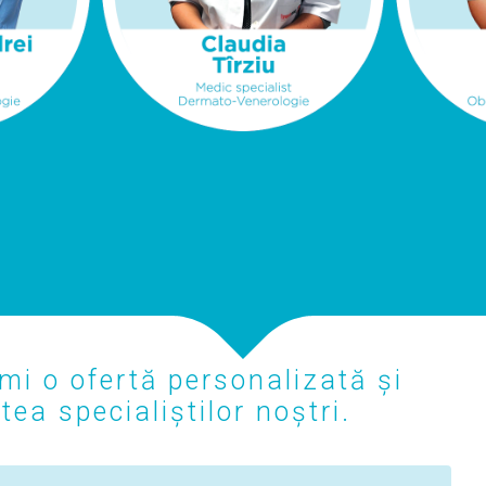
mi o ofertă personalizată și
ea specialiștilor noștri.