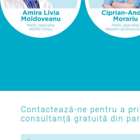
Contactează-ne pentru a pri
consultanță gratuită din part