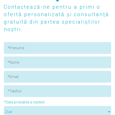
Contactează-ne pentru a primi o
ofertă personalizată și consultanță
gratuită din partea specialiștilor
noștri.
*Data probabila a nasterii