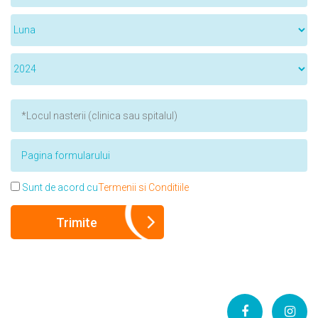
Sunt de acord cu
Termenii si Conditiile