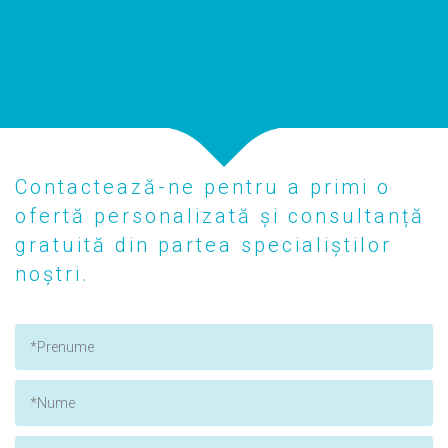
Contactează-ne pentru a primi o
ofertă personalizată și consultanță
gratuită din partea specialiștilor
noștri.