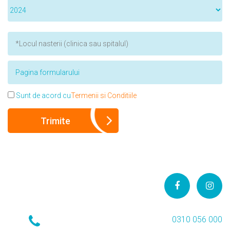
Sunt de acord cu
Termenii si Conditiile
0310 056 000