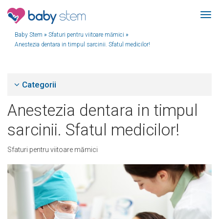
Baby Stem
»
Sfaturi pentru viitoare mămici
»
Anestezia dentara in timpul sarcinii. Sfatul medicilor!
Categorii
Anestezia dentara in timpul
sarcinii. Sfatul medicilor!
Sfaturi pentru viitoare mămici