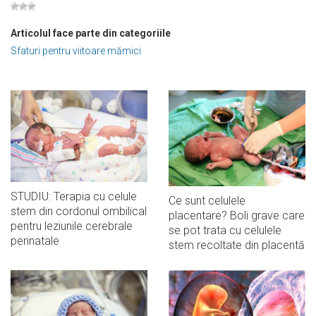
Articolul face parte din categoriile
Sfaturi pentru viitoare mămici
STUDIU: Terapia cu celule
Ce sunt celulele
stem din cordonul ombilical
placentare? Boli grave care
pentru leziunile cerebrale
se pot trata cu celulele
perinatale
stem recoltate din placentă