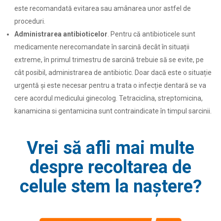
este recomandată evitarea sau amânarea unor astfel de
proceduri.
Administrarea antibioticelor
. Pentru că antibioticele sunt
medicamente nerecomandate în sarcină decât în situații
extreme, în primul trimestru de sarcină trebuie să se evite, pe
cât posibil, administrarea de antibiotic. Doar dacă este o situație
urgentă și este necesar pentru a trata o infecție dentară se va
cere acordul medicului ginecolog. Tetraciclina, streptomicina,
kanamicina si gentamicina sunt contraindicate în timpul sarcinii.
Vrei să afli mai multe
despre recoltarea de
celule stem la naștere?