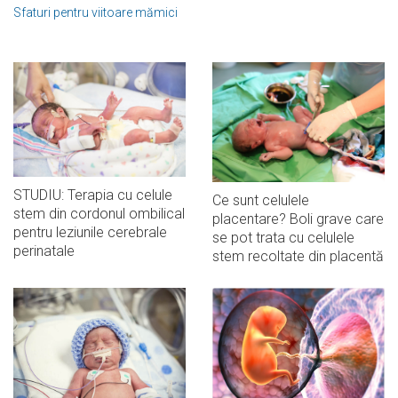
Sfaturi pentru viitoare mămici
STUDIU: Terapia cu celule
Ce sunt celulele
stem din cordonul ombilical
placentare? Boli grave care
pentru leziunile cerebrale
se pot trata cu celulele
perinatale
stem recoltate din placentă