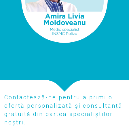
Contactează-ne pentru a primi o
ofertă personalizată și consultanță
gratuită din partea specialiștilor
noștri.