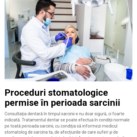
Proceduri stomatologice
permise în perioada sarcinii
Consultaţia dentară în timpul sarcinii e nu doar sigură, ci foarte
indicată. Tratamentul dentar se poate efectua în condiţii normale
pe toată perioada sarcinii, cu condiţia să informezi medicul
stomatolog de sarcina ta, de afecțiunile de care suferi și de