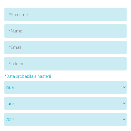
*Data probabila a nasterii