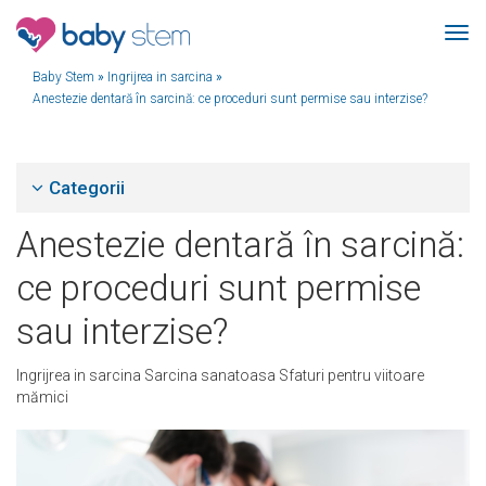
Baby Stem
»
Ingrijrea in sarcina
»
Anestezie dentară în sarcină: ce proceduri sunt permise sau interzise?
Categorii
Anestezie dentară în sarcină:
ce proceduri sunt permise
sau interzise?
Ingrijrea in sarcina
Sarcina sanatoasa
Sfaturi pentru viitoare
mămici