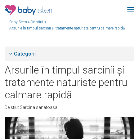
Baby Stem
»
De stiut
»
Arsurile în timpul sarcinii și tratamente naturiste pentru calmare rapidă
Categorii
Arsurile în timpul sarcinii și
tratamente naturiste pentru
calmare rapidă
De stiut
Sarcina sanatoasa