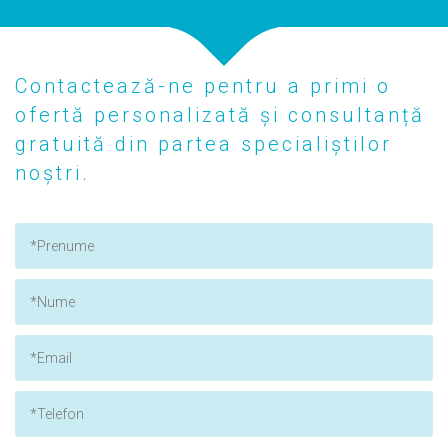
Contactează-ne pentru a primi o
ofertă personalizată și consultanță
gratuită din partea specialiștilor
noștri.