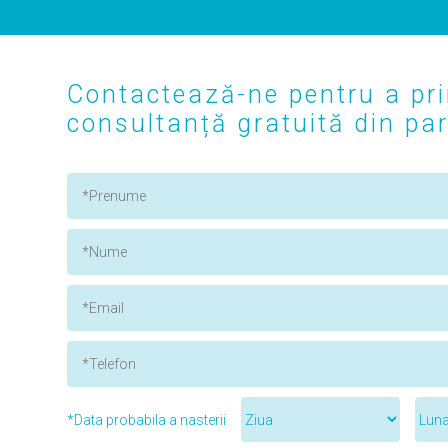
Contactează-ne pentru a pri
consultanță gratuită din part
*Data probabila a nasterii