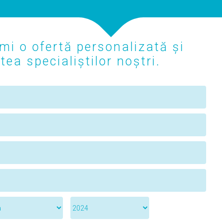
mi o ofertă personalizată și
ea specialiștilor noștri.