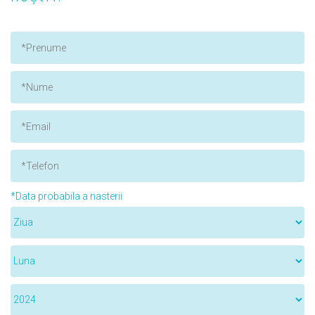
*Data probabila a nasterii