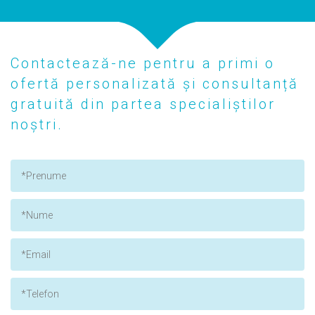
Contactează-ne pentru a primi o
ofertă personalizată și consultanță
gratuită din partea specialiștilor
noștri.