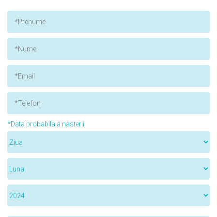
*Data probabila a nasterii