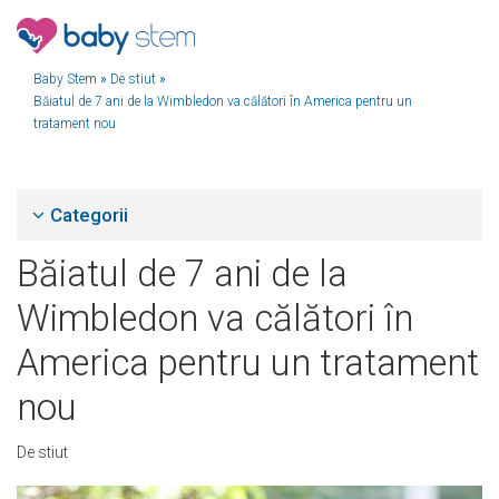
Baby Stem
»
De stiut
»
Băiatul de 7 ani de la Wimbledon va călători în America pentru un
tratament nou
Categorii
Băiatul de 7 ani de la
Wimbledon va călători în
America pentru un tratament
nou
De stiut