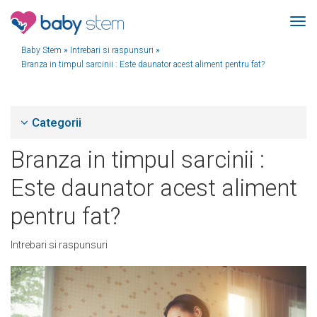
Baby Stem
»
Intrebari si raspunsuri
»
Branza in timpul sarcinii : Este daunator acest aliment pentru fat?
Categorii
Branza in timpul sarcinii :
Este daunator acest aliment
pentru fat?
Intrebari si raspunsuri