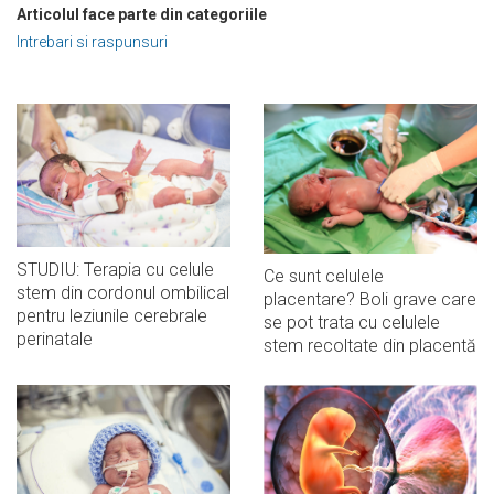
Articolul face parte din categoriile
Intrebari si raspunsuri
STUDIU: Terapia cu celule
Ce sunt celulele
stem din cordonul ombilical
placentare? Boli grave care
pentru leziunile cerebrale
se pot trata cu celulele
perinatale
stem recoltate din placentă