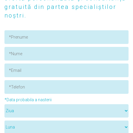
gratuită din partea specialiștilor
noștri.
*Data probabila a nasterii