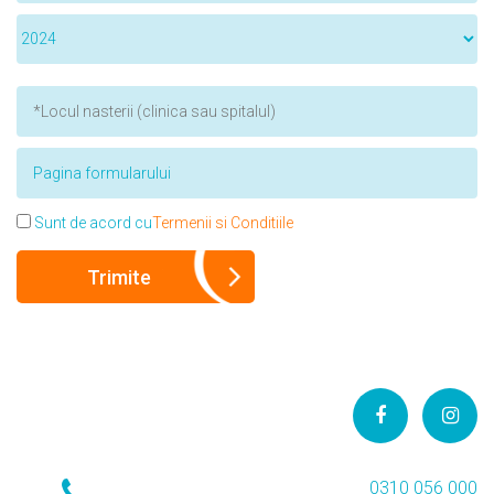
Sunt de acord cu
Termenii si Conditiile
0310 056 000