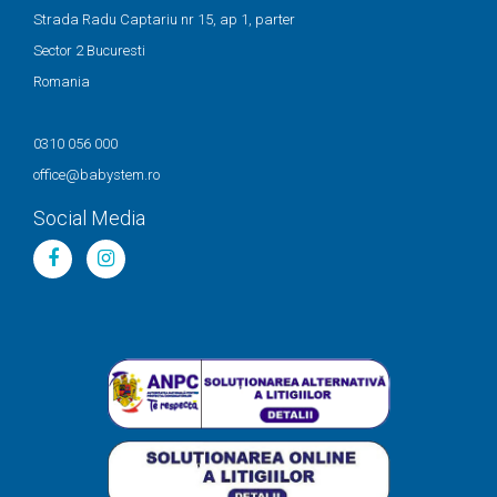
Strada Radu Captariu nr 15, ap 1, parter
Sector 2 Bucuresti
Romania
0310 056 000
office@babystem.ro
Social Media