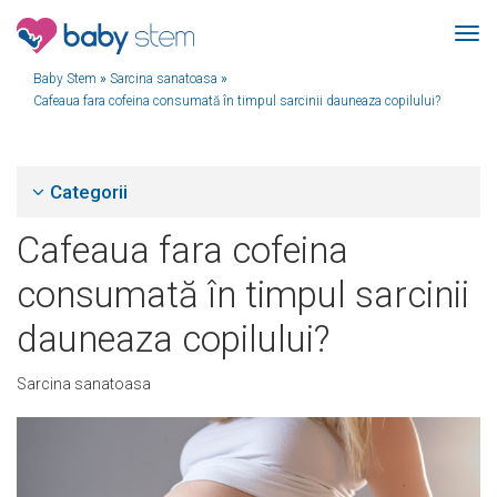
Baby Stem
»
Sarcina sanatoasa
»
Cafeaua fara cofeina consumată în timpul sarcinii dauneaza copilului?
Categorii
Cafeaua fara cofeina
consumată în timpul sarcinii
dauneaza copilului?
Sarcina sanatoasa