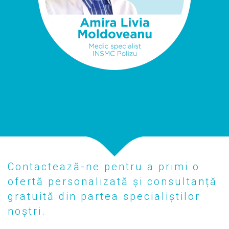
Contactează-ne pentru a primi o
ofertă personalizată și consultanță
gratuită din partea specialiștilor
noștri.