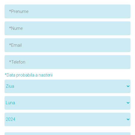
*Data probabila a nasterii