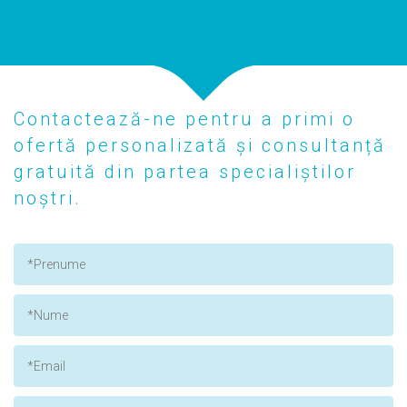
Contactează-ne pentru a primi o
ofertă personalizată și consultanță
gratuită din partea specialiștilor
noștri.