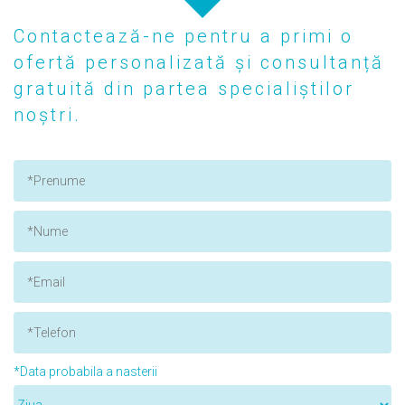
Contactează-ne pentru a primi o
ofertă personalizată și consultanță
gratuită din partea specialiștilor
noștri.
*Data probabila a nasterii