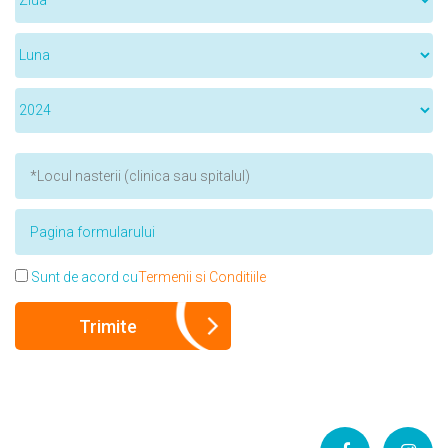
Sunt de acord cu
Termenii si Conditiile