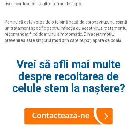
riscul contractării și altor forme de gripă.
Pentru că este vorba de o tulpină nouă de coronavirus, nu există
un tratament specific pentru infecția cu acest virus, tratamentul
recomandat fiind doar unul simptomatic. Din acest motiv,
prevenirea este singurul mod prin care te poți apăra de boală.
Vrei să afli mai multe
despre recoltarea de
celule stem la naștere?