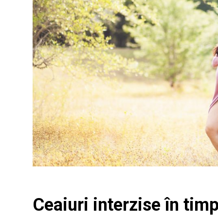
Ceaiuri interzise în timp