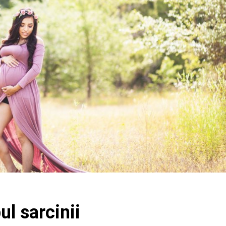
ul sarcinii