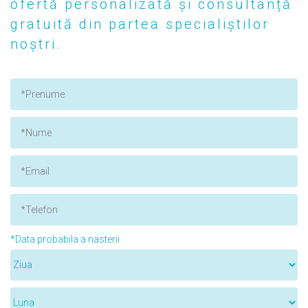
ofertă personalizată și consultanță
gratuită din partea specialiștilor
noștri.
*Data probabila a nasterii