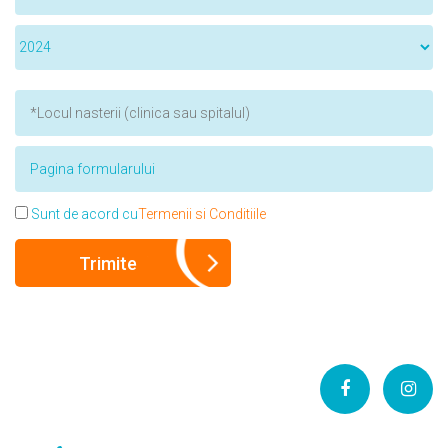
Sunt de acord cu
Termenii si Conditiile