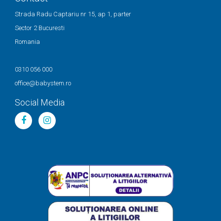
Strada Radu Captariu nr 15, ap 1, parter
Sector 2 Bucuresti
Romania
0310 056 000
office@babystem.ro
Social Media