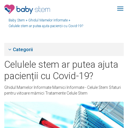
Baby Stem
»
Ghidul Mamelor Informate
»
Celulele stem ar putea ajuta pacienții cu Covid-19?
Categorii
Celulele stem ar putea ajuta
pacienții cu Covid-19?
Ghidul Mamelor Informate
Mamici Informate - Celule Stem
Sfaturi
pentru viitoare mămici
Tratamente Celule Stem