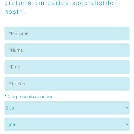
gratuită din partea specialiștilor
noștri.
*Data probabila a nasterii