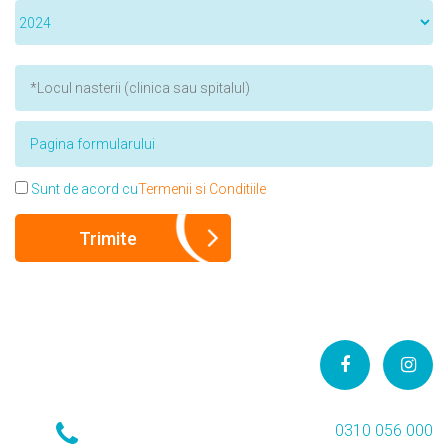
Sunt de acord cu
Termenii si Conditiile
0310 056 000