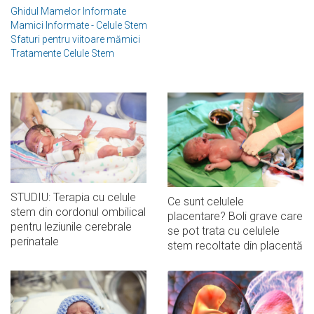
Ghidul Mamelor Informate
Mamici Informate - Celule Stem
Sfaturi pentru viitoare mămici
Tratamente Celule Stem
STUDIU: Terapia cu celule
Ce sunt celulele
stem din cordonul ombilical
placentare? Boli grave care
pentru leziunile cerebrale
se pot trata cu celulele
perinatale
stem recoltate din placentă