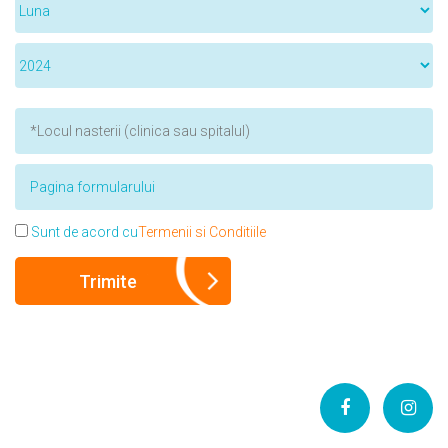
Sunt de acord cu
Termenii si Conditiile