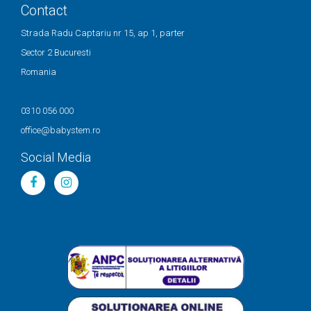
Contact
Strada Radu Captariu nr 15, ap 1, parter
Sector 2 Bucuresti
Romania
0310 056 000
office@babystem.ro
Social Media