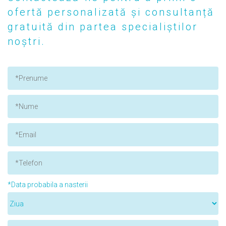
ofertă personalizată și consultanță
gratuită din partea specialiștilor
noștri.
*Data probabila a nasterii