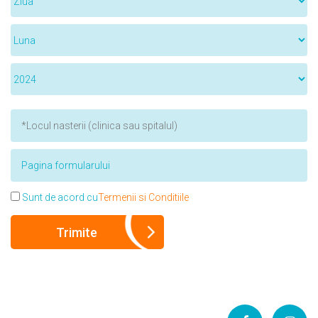
Sunt de acord cu
Termenii si Conditiile