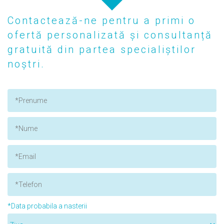
Contactează-ne pentru a primi o
ofertă personalizată și consultanță
gratuită din partea specialiștilor
noștri.
*Data probabila a nasterii