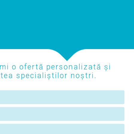
mi o ofertă personalizată și
ea specialiștilor noștri.