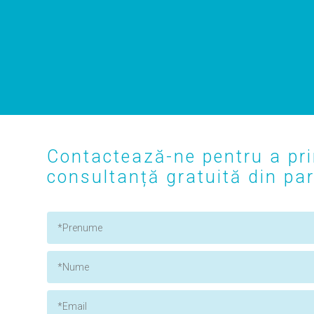
Contactează-ne pentru a pri
consultanță gratuită din part