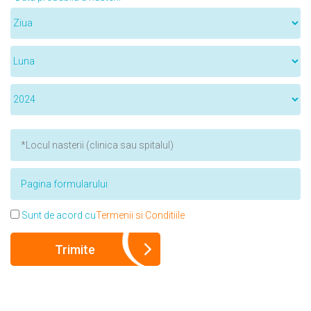
Sunt de acord cu
Termenii si Conditiile