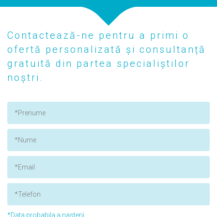
Contactează-ne pentru a primi o
ofertă personalizată și consultanță
gratuită din partea specialiștilor
noștri.
*Data probabila a nasterii