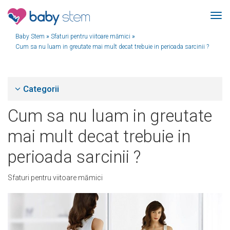
Baby Stem
»
Sfaturi pentru viitoare mămici
»
Cum sa nu luam in greutate mai mult decat trebuie in perioada sarcinii ?
Categorii
Cum sa nu luam in greutate
mai mult decat trebuie in
perioada sarcinii ?
Sfaturi pentru viitoare mămici