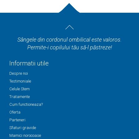
Sângele din cordonul ombilical este valoros.
Permite-i copilului tău să-l păstreze!
Informatii utile
Despre noi
Testimoniale
Celule Stem
Tratamente
Cum functioneaza?
Oferta
Parteneri
Sfaturi gravide
Mamici norocoase