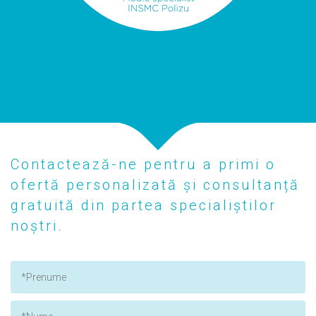
Contactează-ne pentru a primi o
ofertă personalizată și consultanță
gratuită din partea specialiștilor
noștri.