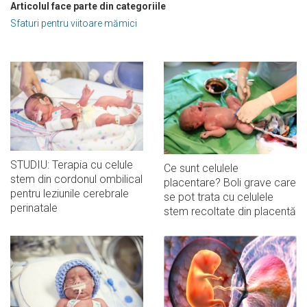
Articolul face parte din categoriile
Sfaturi pentru viitoare mămici
STUDIU: Terapia cu celule
Ce sunt celulele
stem din cordonul ombilical
placentare? Boli grave care
pentru leziunile cerebrale
se pot trata cu celulele
perinatale
stem recoltate din placentă