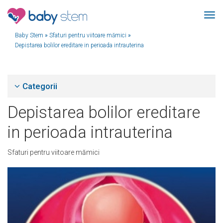
Baby Stem
»
Sfaturi pentru viitoare mămici
»
Depistarea bolilor ereditare in perioada intrauterina
Categorii
Depistarea bolilor ereditare
in perioada intrauterina
Sfaturi pentru viitoare mămici