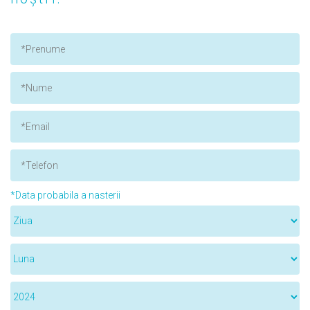
*Data probabila a nasterii