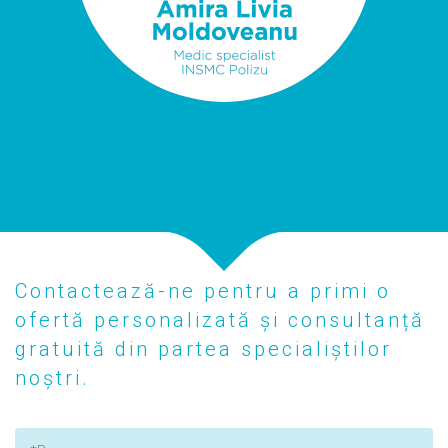
Contactează-ne pentru a primi o
ofertă personalizată și consultanță
gratuită din partea specialiștilor
noștri.