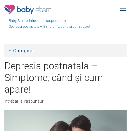
Baby Stem
»
Intrebari si raspunsuri
»
Depresia postnatala – Simptome, când și cum apare!
Categorii
Depresia postnatala –
Simptome, când și cum
apare!
Intrebari si raspunsuri