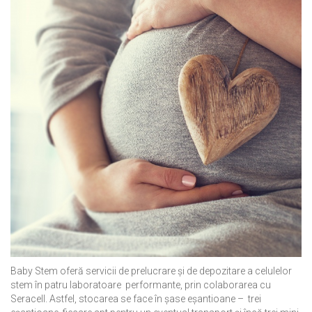
Baby Stem oferă servicii de prelucrare și de depozitare a celulelor
stem în patru laboratoare performante, prin colaborarea cu
Seracell. Astfel, stocarea se face în șase eșantioane – trei