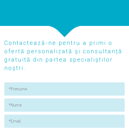
Contactează-ne pentru a primi o
ofertă personalizată și consultanță
gratuită din partea specialiștilor
noștri.