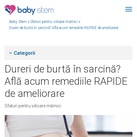
Baby Stem
»
Sfaturi pentru viitoare mămici
»
Dureri de burtă în sarcină? Află acum remediile RAPIDE de ameliorare
Categorii
Dureri de burtă în sarcină?
Află acum remediile RAPIDE
de ameliorare
Sfaturi pentru viitoare mămici