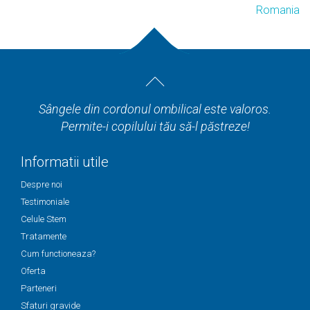
Romania
Sângele din cordonul ombilical este valoros.
Permite-i copilului tău să-l păstreze!
Informatii utile
Despre noi
Testimoniale
Celule Stem
Tratamente
Cum functioneaza?
Oferta
Parteneri
Sfaturi gravide