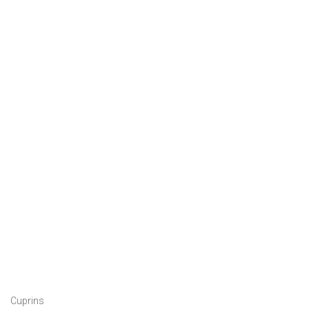
Cuprins