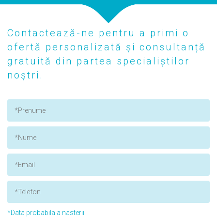
Contactează-ne pentru a primi o
ofertă personalizată și consultanță
gratuită din partea specialiștilor
noștri.
*Data probabila a nasterii