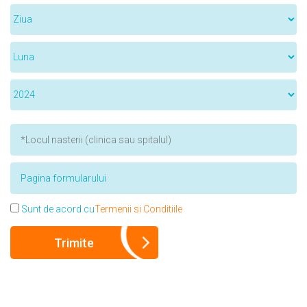
Sunt de acord cu
Termenii si Conditiile