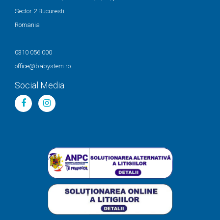
Sector 2 Bucuresti
Romania
0310 056 000
office@babystem.ro
Social Media