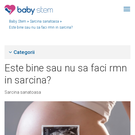
Baby Stem
»
Sarcina sanatoasa
»
Este bine sau nu sa faci rmn in sarcina?
Categorii
Este bine sau nu sa faci rmn
in sarcina?
Sarcina sanatoasa