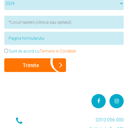
Sunt de acord cu
Termenii si Conditiile
0310 056 000