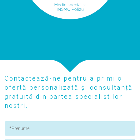
Contactează-ne pentru a primi o
ofertă personalizată și consultanță
gratuită din partea specialiștilor
noștri.