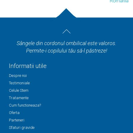
Romania
Sângele din cordonul ombilical este valoros.
Permite-i copilului tău să-l păstreze!
Informatii utile
Despre noi
Testimoniale
Celule Stem
Tratamente
Cum functioneaza?
Oferta
Parteneri
Sfaturi gravide