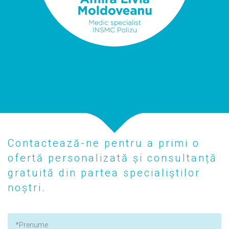
Contactează-ne pentru a primi o
ofertă personalizată și consultanță
gratuită din partea specialiștilor
noștri.